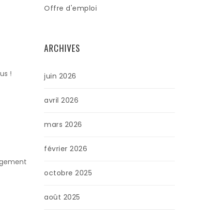
Offre d'emploi
ARCHIVES
us !
juin 2026
avril 2026
mars 2026
février 2026
gagement
octobre 2025
août 2025