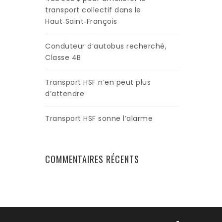
transport collectif dans le
Haut‑Saint‑François
Conduteur d’autobus recherché,
Classe 4B
Transport HSF n’en peut plus
d’attendre
Transport HSF sonne l’alarme
COMMENTAIRES RÉCENTS