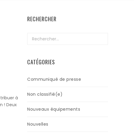
RECHERCHER
Rechercher :
CATÉGORIES
Communiqué de presse
Non classifié(e)
tribuer à
on ! Deux
Nouveaux équipements
Nouvelles