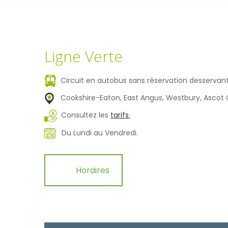
Ligne Verte
Circuit en autobus sans réservation desservant
Cookshire-Eaton, East Angus, Westbury, Ascot C
Consultez les
tarifs
.
Du Lundi au Vendredi.
Horaires