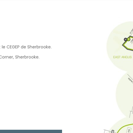
 le CEGEP de Sherbrooke.
orner, Sherbrooke.