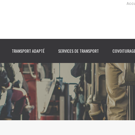
Accu
TRANSPORT ADAPTÉ
SERVICES DE TRANSPORT
COVOITURAG