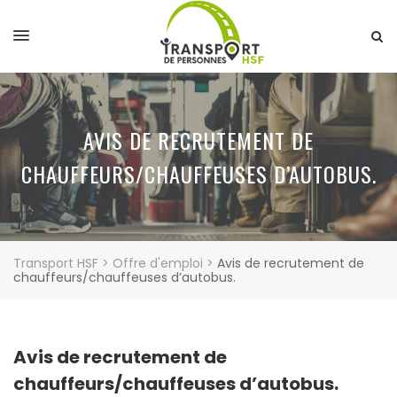
AVIS DE RECRUTEMENT DE
CHAUFFEURS/CHAUFFEUSES D’AUTOBUS.
Transport HSF
>
Offre d'emploi
>
Avis de recrutement de
chauffeurs/chauffeuses d’autobus.
Avis de recrutement de
chauffeurs/chauffeuses d’autobus.