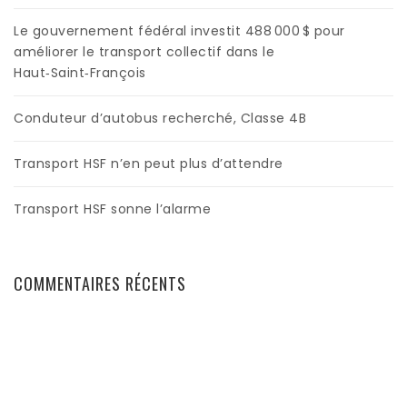
Le gouvernement fédéral investit 488 000 $ pour
améliorer le transport collectif dans le
Haut‑Saint‑François
Conduteur d’autobus recherché, Classe 4B
Transport HSF n’en peut plus d’attendre
Transport HSF sonne l’alarme
COMMENTAIRES RÉCENTS