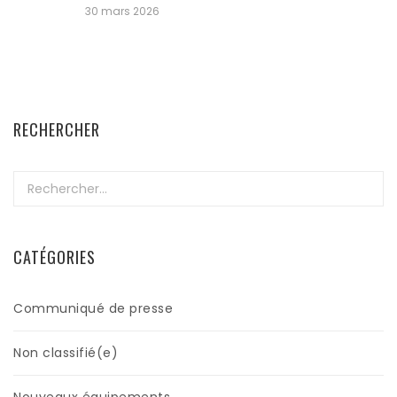
30 mars 2026
RECHERCHER
Rechercher :
CATÉGORIES
Communiqué de presse
Non classifié(e)
Nouveaux équipements