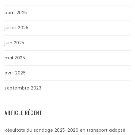
août 2025
juillet 2025
juin 2025
mai 2025
avril 2025
septembre 2023
ARTICLE RÉCENT
Résultats du sondage 2025-2026 en transport adapté