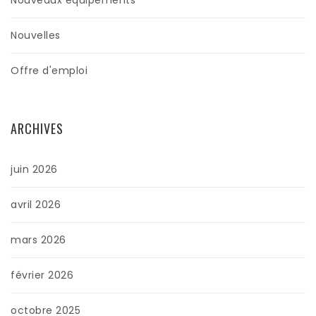
Nouvelles
Offre d'emploi
ARCHIVES
juin 2026
avril 2026
mars 2026
février 2026
octobre 2025