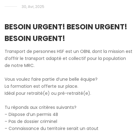
30, Avr, 2025
BESOIN URGENT! BESOIN URGENT!
BESOIN URGENT!
Transport de personnes HSF est un OBNL dont la mission est
d’offrir le transport adapté et collectif pour la population
de notre MRC.
Vous voulez faire partie d’une belle équipe?
La formation est offerte sur place.
Idéal pour retraité(e) ou pré-retraité(e).
Tu réponds aux critères suivants?
– Dispose d’un permis 4B
– Pas de dossier criminel
– Connaissance du territoire serait un atout