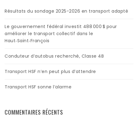
Résultats du sondage 2025-2026 en transport adapté
Le gouvernement fédéral investit 488 000 $ pour
améliorer le transport collectif dans le
Haut‑Saint‑François
Conduteur d’autobus recherché, Classe 4B
Transport HSF n’en peut plus d’attendre
Transport HSF sonne l’alarme
COMMENTAIRES RÉCENTS