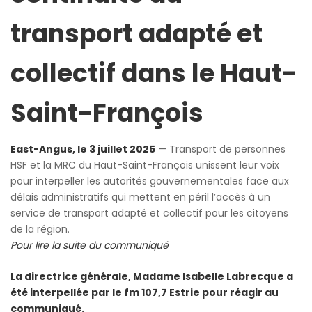
transport adapté et
collectif dans le Haut-
Saint-François
East-Angus, le 3 juillet 2025
— Transport de personnes
HSF et la MRC du Haut-Saint-François unissent leur voix
pour interpeller les autorités gouvernementales face aux
délais administratifs qui mettent en péril l’accès à un
service de transport adapté et collectif pour les citoyens
de la région.
Pour lire la suite du communiqué
La directrice générale, Madame Isabelle Labrecque a
été interpellée par le fm 107,7 Estrie pour réagir au
communiqué.