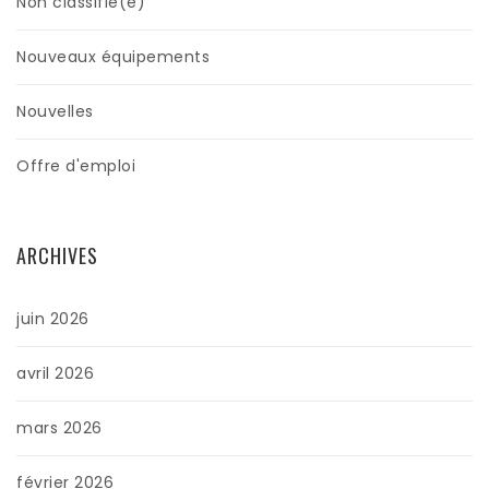
Non classifié(e)
Nouveaux équipements
Nouvelles
Offre d'emploi
ARCHIVES
juin 2026
avril 2026
mars 2026
février 2026