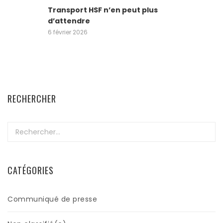
Transport HSF n’en peut plus
d’attendre
6 février 2026
RECHERCHER
Rechercher :
CATÉGORIES
Communiqué de presse