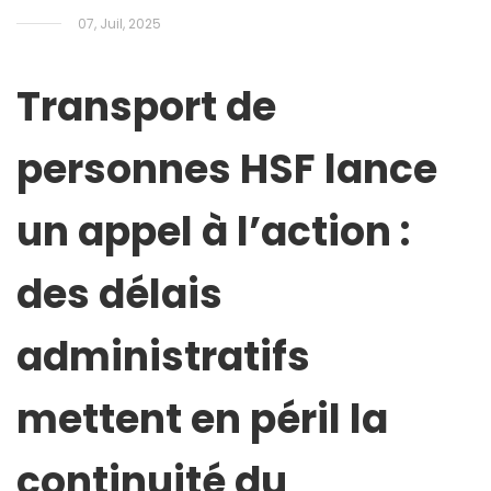
07, Juil, 2025
Transport de
personnes HSF lance
un appel à l’action :
des délais
administratifs
mettent en péril la
continuité du