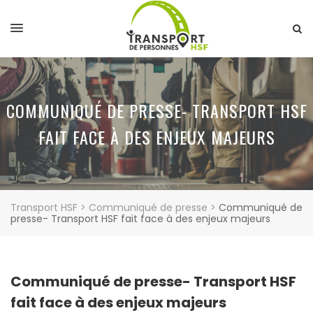
COMMUNIQUÉ DE PRESSE- TRANSPORT HSF
FAIT FACE À DES ENJEUX MAJEURS
Transport HSF
>
Communiqué de presse
>
Communiqué de
presse- Transport HSF fait face à des enjeux majeurs
Communiqué de presse- Transport HSF
fait face à des enjeux majeurs