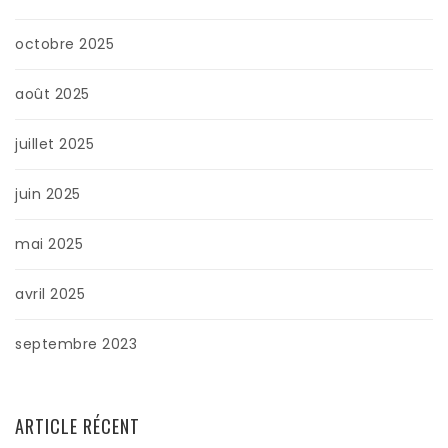
octobre 2025
août 2025
juillet 2025
juin 2025
mai 2025
avril 2025
septembre 2023
ARTICLE RÉCENT