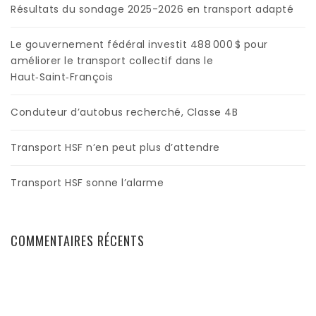
Résultats du sondage 2025-2026 en transport adapté
Le gouvernement fédéral investit 488 000 $ pour
améliorer le transport collectif dans le
Haut‑Saint‑François
Conduteur d’autobus recherché, Classe 4B
Transport HSF n’en peut plus d’attendre
Transport HSF sonne l’alarme
COMMENTAIRES RÉCENTS