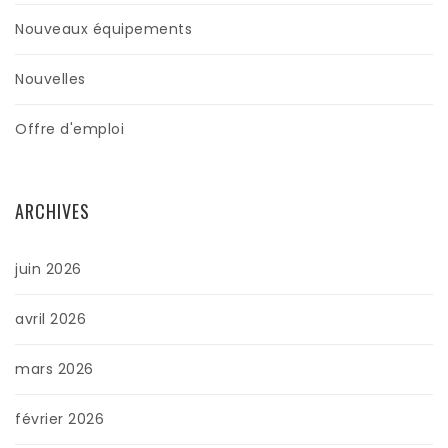
Nouveaux équipements
Nouvelles
Offre d'emploi
ARCHIVES
juin 2026
avril 2026
mars 2026
février 2026