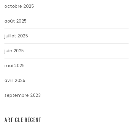
octobre 2025
août 2025
juillet 2025
juin 2025
mai 2025
avril 2025
septembre 2023
ARTICLE RÉCENT