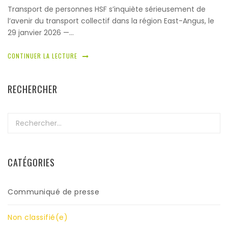
Transport de personnes HSF s’inquiète sérieusement de
l’avenir du transport collectif dans la région East-Angus, le
29 janvier 2026 —…
CONTINUER LA LECTURE
RECHERCHER
Rechercher :
CATÉGORIES
Communiqué de presse
Non classifié(e)