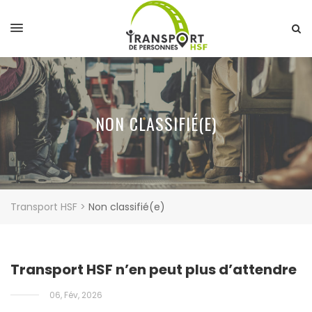
NON CLASSIFIÉ(E)
Transport HSF
>
Non classifié(e)
Transport HSF n’en peut plus d’attendre
06, Fév, 2026