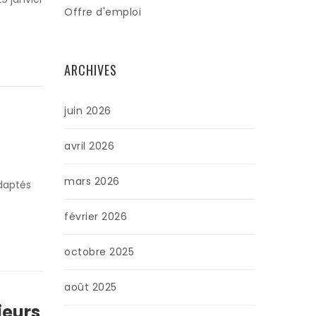
Offre d'emploi
ARCHIVES
juin 2026
avril 2026
mars 2026
adaptés
février 2026
octobre 2025
août 2025
jeurs