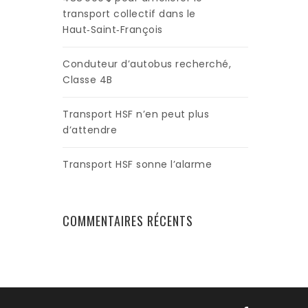
transport collectif dans le
Haut‑Saint‑François
Conduteur d’autobus recherché,
Classe 4B
Transport HSF n’en peut plus
d’attendre
Transport HSF sonne l’alarme
COMMENTAIRES RÉCENTS