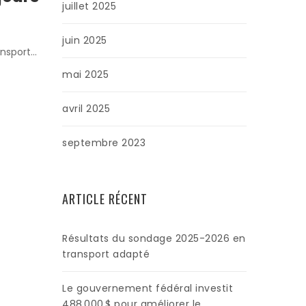
juillet 2025
juin 2025
ansport…
mai 2025
avril 2025
septembre 2023
ARTICLE RÉCENT
Résultats du sondage 2025-2026 en
transport adapté
Le gouvernement fédéral investit
488 000 $ pour améliorer le