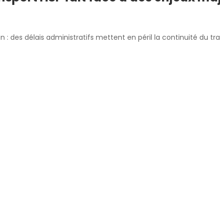
 : des délais administratifs mettent en péril la continuité du tr