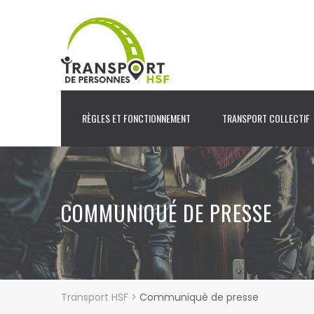
RÈGLES ET FONCTIONNEMENT
TRANSPORT COLLECTIF
COMMUNIQUÉ DE PRESSE
Transport HSF
>
Communiqué de presse