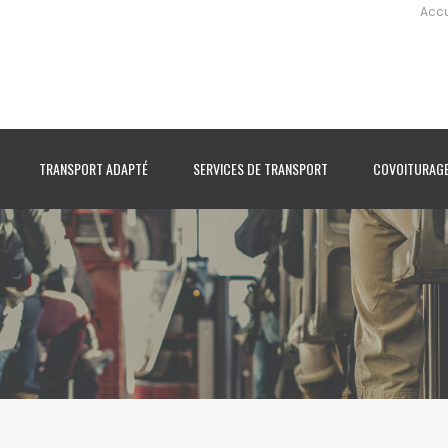
Accu
TRANSPORT ADAPTÉ
SERVICES DE TRANSPORT
COVOITURAG