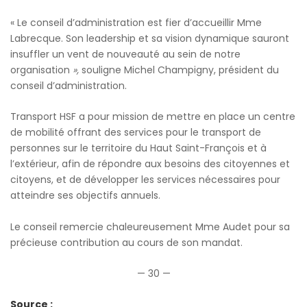
« Le conseil d’administration est fier d’accueillir Mme
Labrecque. Son leadership et sa vision dynamique sauront
insuffler un vent de nouveauté au sein de notre
organisation
»,
souligne Michel Champigny, président du
conseil d’administration.
Transport HSF a pour mission de mettre en place un centre
de mobilité offrant des services pour le transport de
personnes sur le territoire du Haut Saint-François et à
l’extérieur, afin de répondre aux besoins des citoyennes et
citoyens, et de développer les services nécessaires pour
atteindre ses objectifs annuels.
Le conseil remercie chaleureusement Mme Audet pour sa
précieuse contribution au cours de son mandat.
— 30 —
Source :