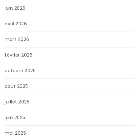
juin 2026
avril 2026
mars 2026
février 2026
octobre 2025
août 2025
juillet 2025
juin 2025
mai 2025