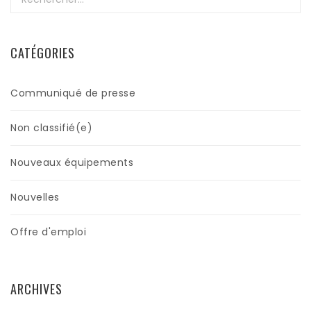
CATÉGORIES
Communiqué de presse
Non classifié(e)
Nouveaux équipements
Nouvelles
Offre d'emploi
ARCHIVES