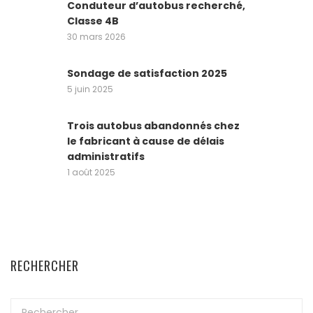
Conduteur d’autobus recherché,
Classe 4B
30 mars 2026
Sondage de satisfaction 2025
5 juin 2025
Trois autobus abandonnés chez
le fabricant à cause de délais
administratifs
1 août 2025
RECHERCHER
Rechercher :