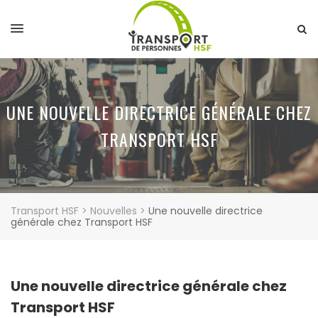
UNE NOUVELLE DIRECTRICE GÉNÉRALE CHEZ
TRANSPORT HSF
Transport HSF
>
Nouvelles
>
Une nouvelle directrice
générale chez Transport HSF
Une nouvelle directrice générale chez
Transport HSF