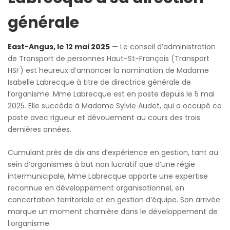
générale
East-Angus, le 12 mai 2025
— Le conseil d’administration
de Transport de personnes Haut-St-François (Transport
HSF) est heureux d’annoncer la nomination de Madame
Isabelle Labrecque à titre de directrice générale de
l’organisme. Mme Labrecque est en poste depuis le 5 mai
2025. Elle succède à Madame Sylvie Audet, qui a occupé ce
poste avec rigueur et dévouement au cours des trois
dernières années.
Cumulant près de dix ans d’expérience en gestion, tant au
sein d’organismes à but non lucratif que d’une régie
intermunicipale, Mme Labrecque apporte une expertise
reconnue en développement organisationnel, en
concertation territoriale et en gestion d’équipe. Son arrivée
marque un moment charnière dans le développement de
l’organisme.