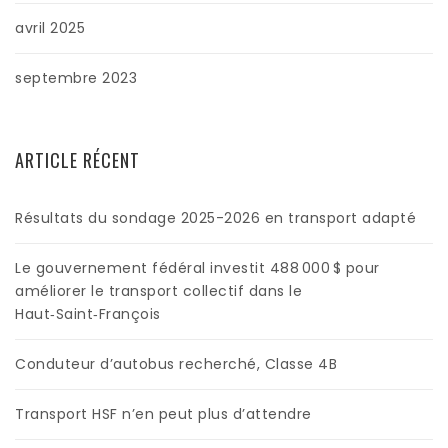
avril 2025
septembre 2023
ARTICLE RÉCENT
Résultats du sondage 2025-2026 en transport adapté
Le gouvernement fédéral investit 488 000 $ pour
améliorer le transport collectif dans le
Haut‑Saint‑François
Conduteur d’autobus recherché, Classe 4B
Transport HSF n’en peut plus d’attendre