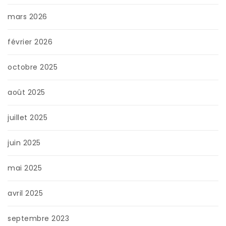
mars 2026
février 2026
octobre 2025
août 2025
juillet 2025
juin 2025
mai 2025
avril 2025
septembre 2023