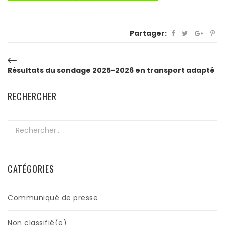
Partager:
Navigation
Résultats du sondage 2025-2026 en transport adapté
de
RECHERCHER
l’article
Rechercher :
CATÉGORIES
Communiqué de presse
Non classifié(e)