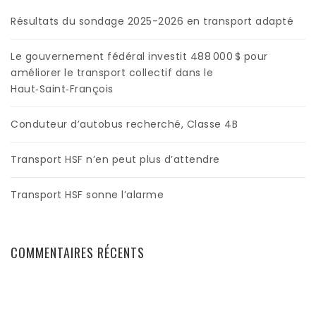
Résultats du sondage 2025-2026 en transport adapté
Le gouvernement fédéral investit 488 000 $ pour
améliorer le transport collectif dans le
Haut‑Saint‑François
Conduteur d’autobus recherché, Classe 4B
Transport HSF n’en peut plus d’attendre
Transport HSF sonne l’alarme
COMMENTAIRES RÉCENTS