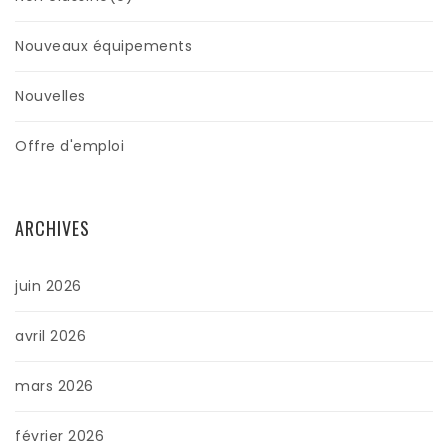
Nouveaux équipements
Nouvelles
Offre d'emploi
ARCHIVES
juin 2026
avril 2026
mars 2026
février 2026