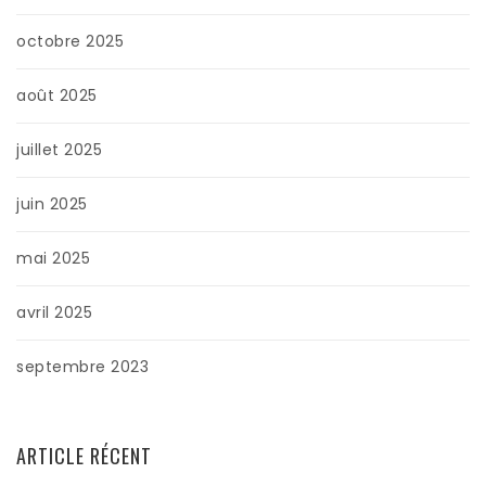
octobre 2025
août 2025
juillet 2025
juin 2025
mai 2025
avril 2025
septembre 2023
ARTICLE RÉCENT