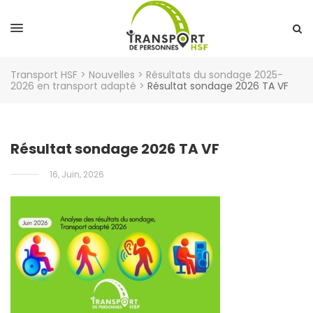
Transport HSF
>
Nouvelles
>
Résultats du sondage 2025-
2026 en transport adapté
>
Résultat sondage 2026 TA VF
Résultat sondage 2026 TA VF
16, Juin, 2026