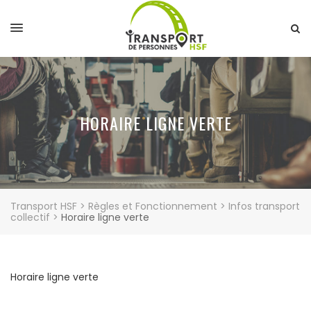
HORAIRE LIGNE VERTE
Transport HSF
>
Règles et Fonctionnement
>
Infos transport
collectif
>
Horaire ligne verte
Horaire ligne verte