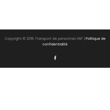
Copyright © 2016 Transport de personnes HSF |
Politique de
confidentialité