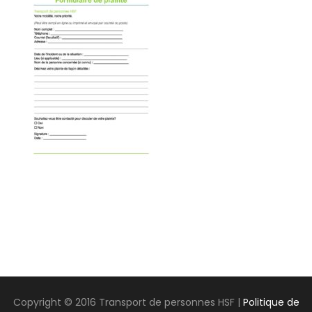
Copyright © 2016 Transport de personnes HSF |
Politique de