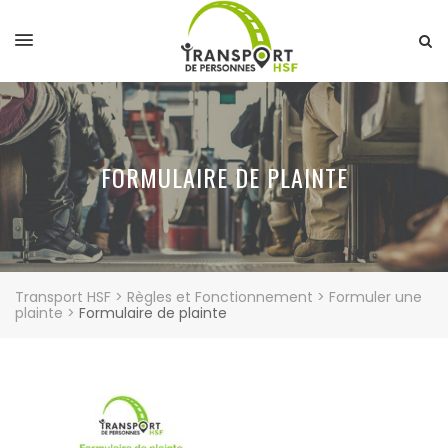
FORMULAIRE DE PLAINTE
Transport HSF
>
Règles et Fonctionnement
>
Formuler une
plainte
>
Formulaire de plainte