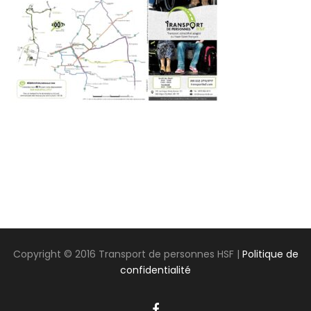
Copyright © 2016 Transport de personnes HSF |
Politique de
confidentialité