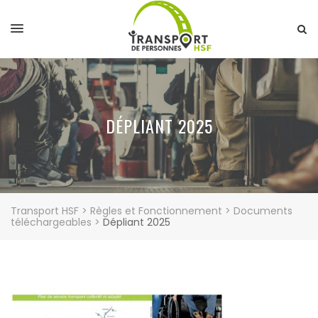
DÉPLIANT 2025
Transport HSF
>
Règles et Fonctionnement
>
Documents
téléchargeables
>
Dépliant 2025